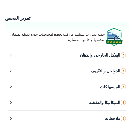
تقرير الفحص
جميع سيارات سيلندر ماركت تخضع لفحوصات جودة دقيقة لضمان
سلامتها و حالتها الممتازة
الهيكل الخارجي والدهان
الدواخل والتكييف
المستهلكات
الميكانيكا والعفشة
ملاحظات