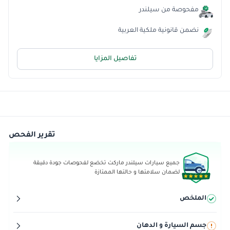
مفحوصة من سيلندر
نضمن قانونية ملكية العربية
تفاصيل المزايا
تقرير الفحص
جميع سيارات سيلندر ماركت تخضع لفحوصات جودة دقيقة
لضمان سلامتها و حالتها الممتازة
الملخص
جسم السيارة و الدهان