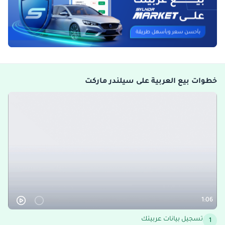
خطوات بيع العربية على سيلندر ماركت
1:06
تسجيل بيانات عربيتك
1