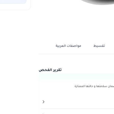
تقسيط
مواصفات العربية
تقرير الفحص
ن سلامتها و حالتها الممتازة