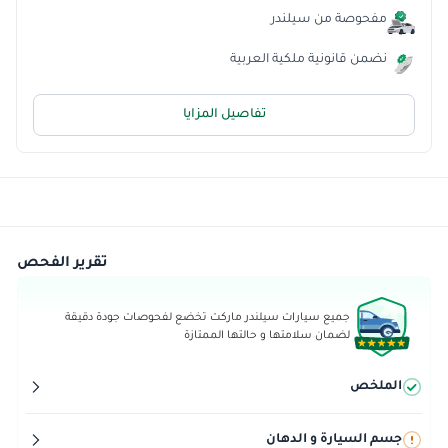
مفحوصة من سيلندر
نضمن قانونية ملكية العربية
تفاصيل المزايا
تقرير الفحص
جميع سيارات سيلندر ماركت تخضع لفحوصات جودة دقيقة
لضمان سلامتها و حالتها الممتازة
الملخص
جسم السيارة و الدهان