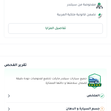
مفحوصة من سيلندر
نضمن قانونية ملكية العربية
تفاصيل المزايا
تقرير الفحص
جميع سيارات سيلندر ماركت تخضع لفحوصات جودة دقيقة
لضمان سلامتها و حالتها الممتازة
الملخص
جسم السيارة و الدهان