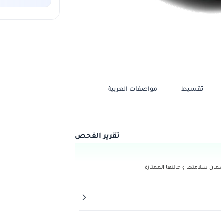
تقسيط
مواصفات العربية
تقرير الفحص
ن سلامتها و حالتها الممتازة