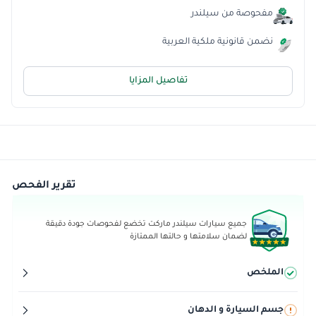
مفحوصة من سيلندر
نضمن قانونية ملكية العربية
تفاصيل المزايا
تقرير الفحص
جميع سيارات سيلندر ماركت تخضع لفحوصات جودة دقيقة
لضمان سلامتها و حالتها الممتازة
الملخص
جسم السيارة و الدهان