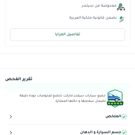
مفحوصة من سيلندر
نضمن قانونية ملكية العربية
تفاصيل المزايا
تقرير الفحص
جميع سيارات سيلندر ماركت تخضع لفحوصات جودة دقيقة
لضمان سلامتها و حالتها الممتازة
الملخص
جسم السيارة و الدهان