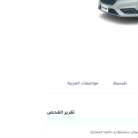
تقسيط
مواصفات العربية
تقرير الفحص
ن سلامتها و حالتها الممتازة