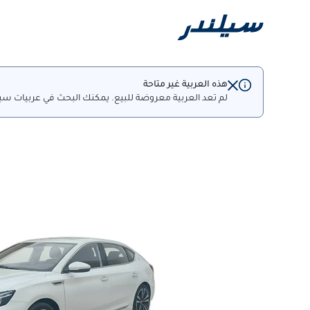
هذه العربية غير متاحة
لم تعد العربية معروضة للبيع. يمكنك البحث في عربيات سيل