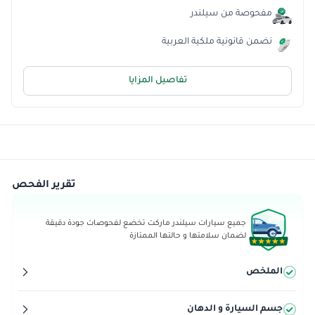
مفحوصة من سيلندر
نضمن قانونية ملكية العربية
تفاصيل المزايا
تقرير الفحص
جميع سيارات سيلندر ماركت تخضع لفحوصات جودة دقيقة
لضمان سلامتها و حالتها الممتازة
الملخص
جسم السيارة و الدهان