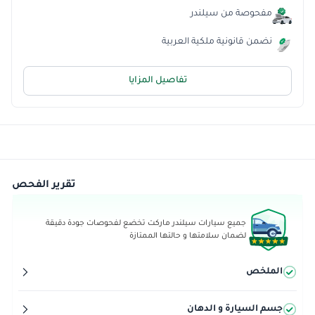
مفحوصة من سيلندر
نضمن قانونية ملكية العربية
تفاصيل المزايا
تقرير الفحص
جميع سيارات سيلندر ماركت تخضع لفحوصات جودة دقيقة
لضمان سلامتها و حالتها الممتازة
الملخص
جسم السيارة و الدهان