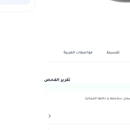
تقسيط
مواصفات العربية
تقرير الفحص
ن سلامتها و حالتها الممتازة