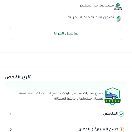
مفحوصة من سيلندر
نضمن قانونية ملكية العربية
تفاصيل المزايا
تقرير الفحص
جميع سيارات سيلندر ماركت تخضع لفحوصات جودة دقيقة
لضمان سلامتها و حالتها الممتازة
الملخص
جسم السيارة و الدهان