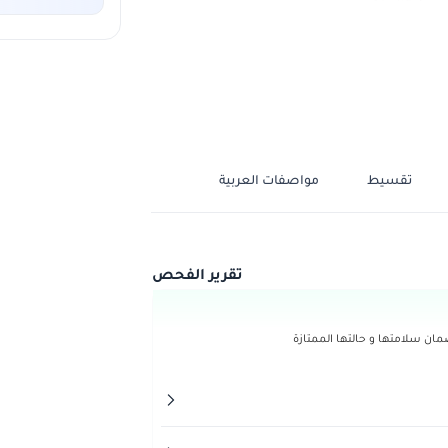
تقسيط
مواصفات العربية
تقرير الفحص
ن سلامتها و حالتها الممتازة