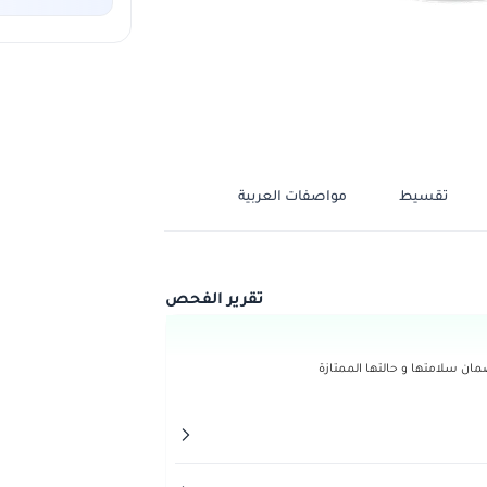
تقسيط
مواصفات العربية
تقرير الفحص
ن سلامتها و حالتها الممتازة