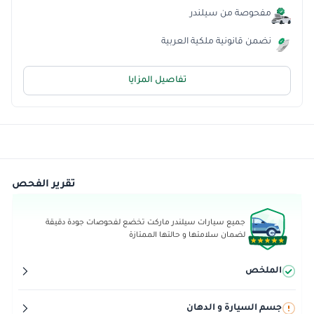
مفحوصة من سيلندر
نضمن قانونية ملكية العربية
تفاصيل المزايا
تقرير الفحص
جميع سيارات سيلندر ماركت تخضع لفحوصات جودة دقيقة
لضمان سلامتها و حالتها الممتازة
الملخص
جسم السيارة و الدهان