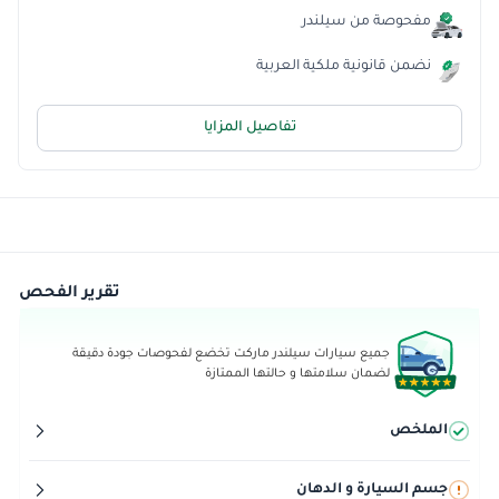
مفحوصة من سيلندر
نضمن قانونية ملكية العربية
تفاصيل المزايا
تقرير الفحص
جميع سيارات سيلندر ماركت تخضع لفحوصات جودة دقيقة
لضمان سلامتها و حالتها الممتازة
الملخص
جسم السيارة و الدهان