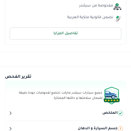
مفحوصة من سيلندر
نضمن قانونية ملكية العربية
تفاصيل المزايا
تقرير الفحص
جميع سيارات سيلندر ماركت تخضع لفحوصات جودة دقيقة
لضمان سلامتها و حالتها الممتازة
الملخص
جسم السيارة و الدهان