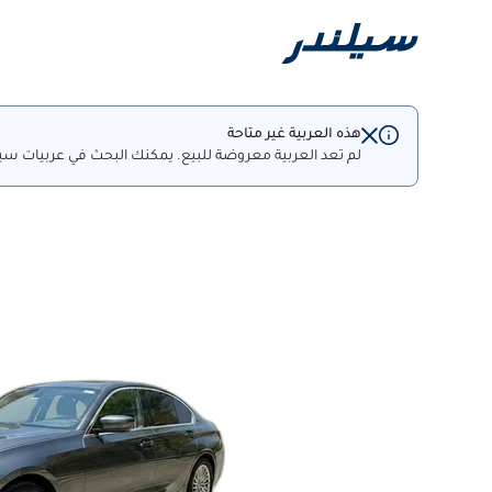
هذه العربية غير متاحة
لم تعد العربية معروضة للبيع. يمكنك البحث في عربيات سيل