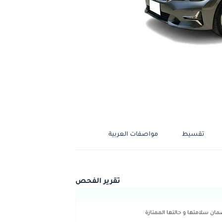
تقسيط
مواصفات العربية
تقرير الفحص
ن سلامتها و حالتها الممتازة