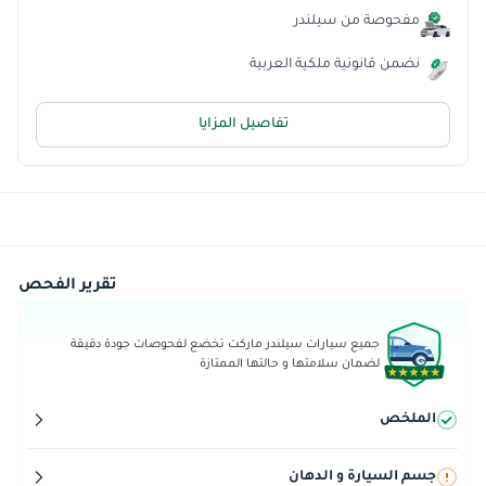
مفحوصة من سيلندر
نضمن قانونية ملكية العربية
تفاصيل المزايا
تقرير الفحص
جميع سيارات سيلندر ماركت تخضع لفحوصات جودة دقيقة
لضمان سلامتها و حالتها الممتازة
الملخص
جسم السيارة و الدهان