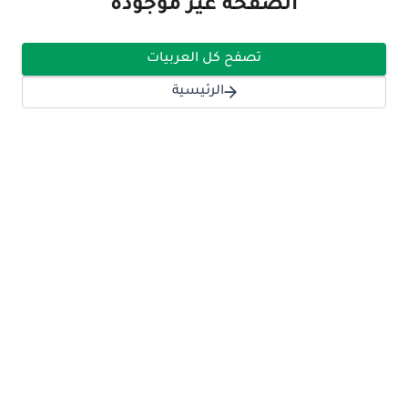
الصفحة غير موجودة
تصفح كل العربيات
الرئيسية