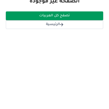
الصفحة غير موجودة
تصفح كل العربيات
الرئيسية