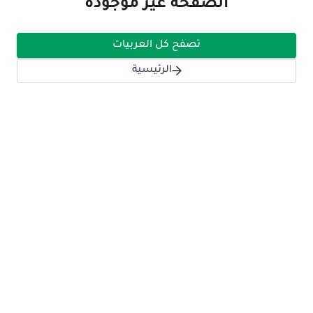
الصفحة غير موجودة
تصفح كل العربيات
الرئيسية