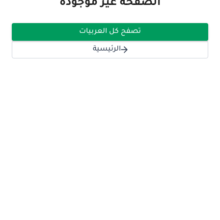
الصفحة غير موجودة
تصفح كل العربيات
الرئيسية