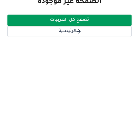
الصفحة غير موجودة
تصفح كل العربيات
الرئيسية