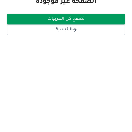
الصفحة غير موجودة
تصفح كل العربيات
الرئيسية