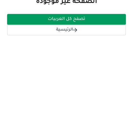
الصفحة غير موجودة
تصفح كل العربيات
الرئيسية