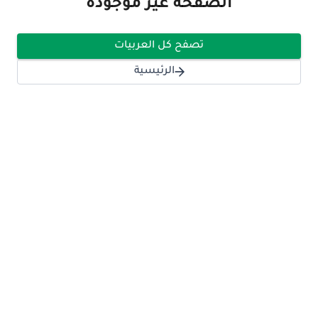
الصفحة غير موجودة
تصفح كل العربيات
الرئيسية