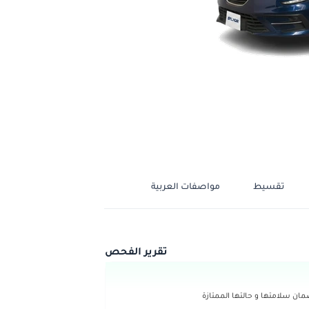
تقسيط
مواصفات العربية
تقرير الفحص
ن سلامتها و حالتها الممتازة