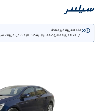
هذه العربية غير متاحة
لم تعد العربية معروضة للبيع. يمكنك البحث في عربيات سيل