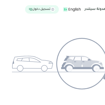
English
دونة سيلندر
تسجيل دخول