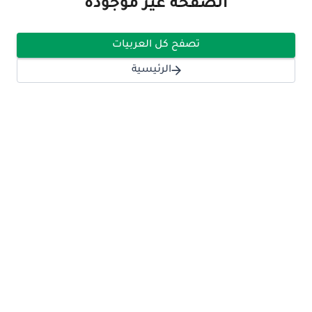
الصفحة غير موجودة
تصفح كل العربيات
الرئيسية