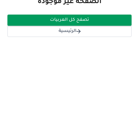
الصفحة غير موجودة
تصفح كل العربيات
الرئيسية