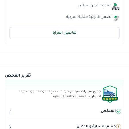
مفحوصة من سيلندر
نضمن قانونية ملكية العربية
تفاصيل المزايا
تقرير الفحص
جميع سيارات سيلندر ماركت تخضع لفحوصات جودة دقيقة
لضمان سلامتها و حالتها الممتازة
الملخص
جسم السيارة و الدهان