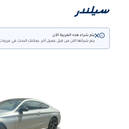
يتم شراء هذه العربية الآن
يتم شرائها الآن من قبل عميل آخر. يمكنك البحث في عربيات