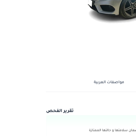
مواصفات العربية
تقرير الفحص
ن سلامتها و حالتها الممتازة