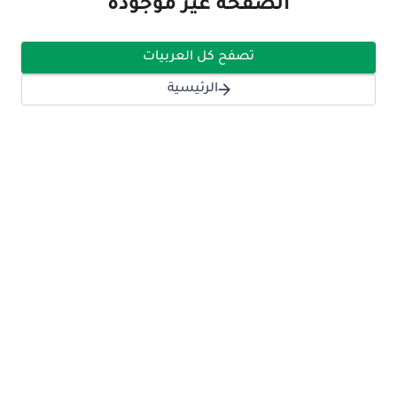
الصفحة غير موجودة
تصفح كل العربيات
الرئيسية