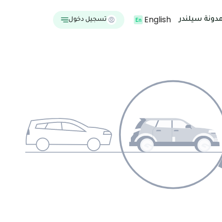
English
دونة سيلندر
تسجيل دخول