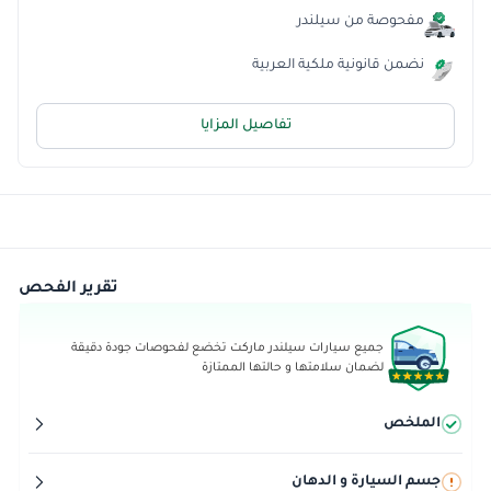
مفحوصة من سيلندر
نضمن قانونية ملكية العربية
تفاصيل المزايا
تقرير الفحص
جميع سيارات سيلندر ماركت تخضع لفحوصات جودة دقيقة
لضمان سلامتها و حالتها الممتازة
الملخص
جسم السيارة و الدهان